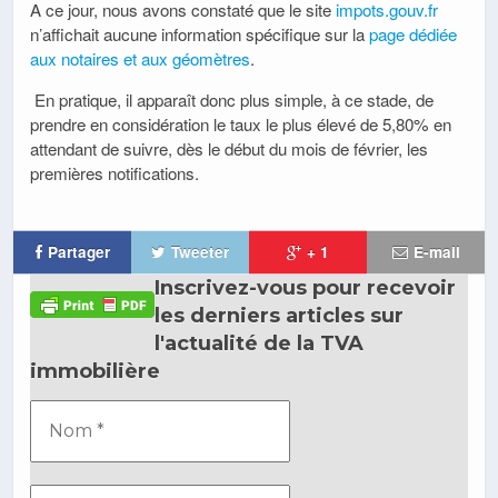
A ce jour, nous avons constaté que le site
impots.gouv.fr
n’affichait aucune information spécifique sur la
page dédiée
aux notaires et aux géomètres
.
En pratique, il apparaît donc plus simple, à ce stade, de
prendre en considération le taux le plus élevé de 5,80% en
attendant de suivre, dès le début du mois de février, les
premières notifications.
Partager
Tweeter
+ 1
E-mail
Inscrivez-vous pour recevoir
les derniers articles sur
l'actualité de la TVA
immobilière