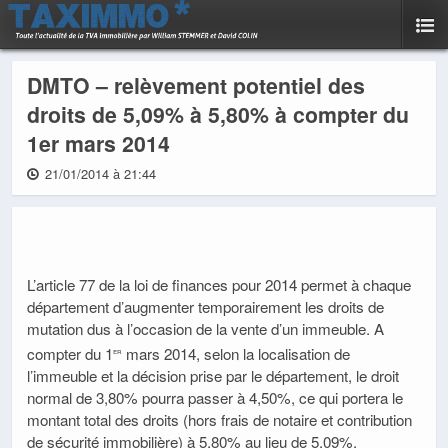
DMTO – relèvement potentiel des
droits de 5,09% à 5,80% à compter du
1er mars 2014
21/01/2014 à 21:44
L’article 77 de la loi de finances pour 2014 permet à chaque
département d’augmenter temporairement les droits de
mutation dus à l’occasion de la vente d’un immeuble. A
compter du 1
mars 2014, selon la localisation de
er
l’immeuble et la décision prise par le département, le droit
normal de 3,80% pourra passer à 4,50%, ce qui portera le
montant total des droits (hors frais de notaire et contribution
de sécurité immobilière) à 5,80% au lieu de 5,09%.