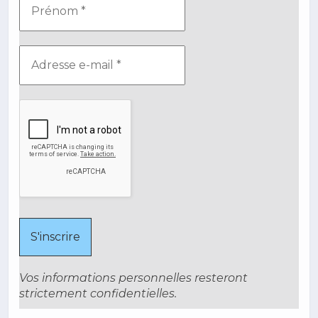
Vos informations personnelles resteront
strictement confidentielles.