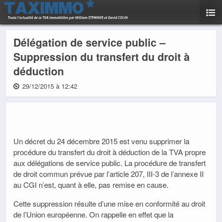
Délégation de service public –
Suppression du transfert du droit à
déduction
29/12/2015 à 12:42
Un décret du 24 décembre 2015 est venu supprimer la
procédure du transfert du droit à déduction de la TVA propre
aux délégations de service public. La procédure de transfert
de droit commun prévue par l’article 207, III-3 de l’annexe II
au CGI n’est, quant à elle, pas remise en cause.
Cette suppression résulte d’une mise en conformité au droit
de l’Union européenne. On rappelle en effet que la