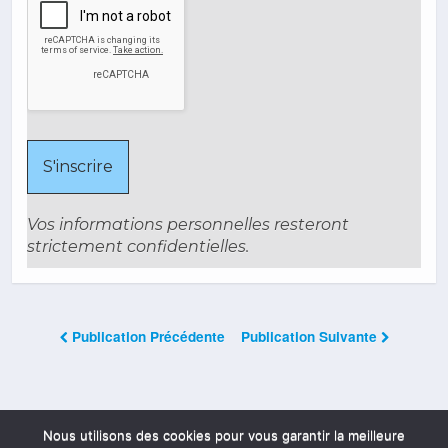
Vos informations personnelles resteront
strictement confidentielles.
Publication Précédente
Publication Suivante
Les Commentaires Sont Fermés
Nous utilisons des cookies pour vous garantir la meilleure