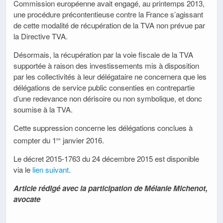
Commission européenne avait engagé, au printemps 2013,
une procédure précontentieuse contre la France s’agissant
de cette modalité de récupération de la TVA non prévue par
la Directive TVA.
Désormais, la récupération par la voie fiscale de la TVA
supportée à raison des investissements mis à disposition
par les collectivités à leur délégataire ne concernera que les
délégations de service public consenties en contrepartie
d’une redevance non dérisoire ou non symbolique, et donc
soumise à la TVA.
Cette suppression concerne les délégations conclues à
compter du 1
janvier 2016.
er
Le décret 2015-1763 du 24 décembre 2015 est disponible
via le
lien suivant
.
Article rédigé avec la participation de Mélanie Michenot,
avocate