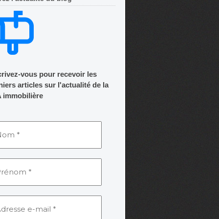
crivez-vous pour recevoir les
iers articles sur l'actualité de la
 immobilière